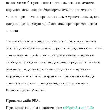
позволили бы установить, что именно считается
нарушением закона. Эксперты отмечают, что это
может привести к произвольным трактовкам и, как
следствие, к злоупотреблениям при применении
закона.
Таким образом, вопрос о запрете богослужений в
жилых домах является не просто юридической, но и
социальной проблемой, затрагивающей права и
свободы граждан. Законодателям предстоит найти
баланс между интересами общества и правами
верующих, чтобы не нарушить принцип свободы
совести и вероисповедания, закрепленный в
Конституции России.
Пресс-служба РЕАс
Присылайте свои новости нам
@NewsStreamLife