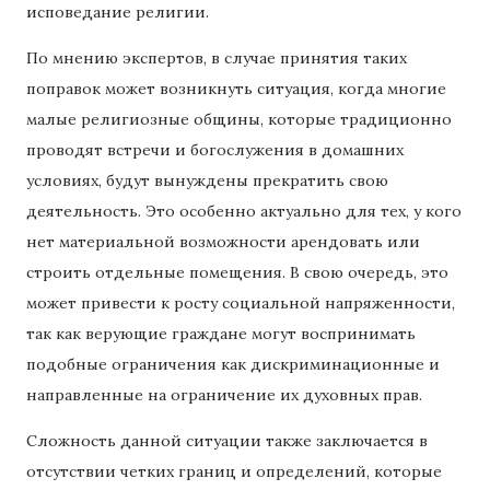
исповедание религии.
По мнению экспертов, в случае принятия таких
поправок может возникнуть ситуация, когда многие
малые религиозные общины, которые традиционно
проводят встречи и богослужения в домашних
условиях, будут вынуждены прекратить свою
деятельность. Это особенно актуально для тех, у кого
нет материальной возможности арендовать или
строить отдельные помещения. В свою очередь, это
может привести к росту социальной напряженности,
так как верующие граждане могут воспринимать
подобные ограничения как дискриминационные и
направленные на ограничение их духовных прав.
Сложность данной ситуации также заключается в
отсутствии четких границ и определений, которые