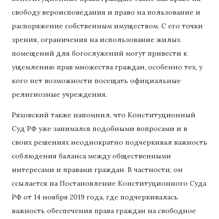
свободу вероисповедания и право на пользование и
распоряжение собственным имуществом. С его точки
зрения, ограничения на использование жилых
помещений для богослужений могут привести к
ущемлению прав множества граждан, особенно тех, у
кого нет возможности посещать официальные
религиозные учреждения.
Ряховский также напомнил, что Конституционный
Суд РФ уже занимался подобными вопросами и в
своих решениях неоднократно подчеркивал важность
соблюдения баланса между общественными
интересами и правами граждан. В частности, он
ссылается на Постановление Конституционного Суда
РФ от 14 ноября 2019 года, где подчеркивалась
важность обеспечения права граждан на свободное