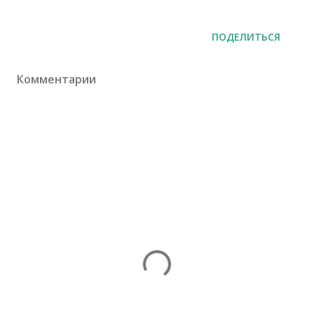
ПОДЕЛИТЬСЯ
Комментарии