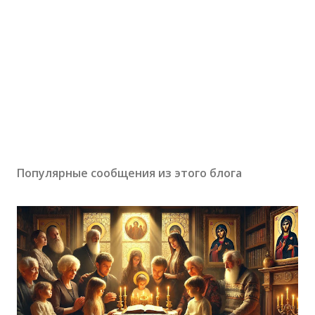
Популярные сообщения из этого блога