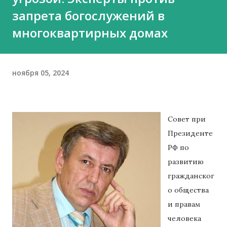
запрета богослужений в
многоквартирных домах
ноября 05, 2024
Совет при
Президенте
РФ по
развитию
гражданског
о общества
и правам
человека