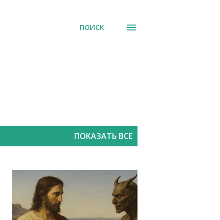
ПОИСК
ПОКАЗАТЬ ВСЕ